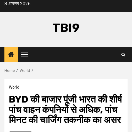
Skip
8 अगस्त 2026
to
content
TBI9
Primary
Menu
Home
World
World
BYD की बाजार पूंजी भारत की शीर्ष
पांच वाहन कंपनियों से अधिक, पांच
मिनट की चार्जिंग तकनीक का असर