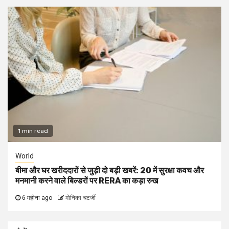
1 min read
World
बीमा और घर खरीददारों से जुड़ी दो बड़ी खबरें: ₹20 में सुरक्षा कवच और
मनमानी करने वाले बिल्डरों पर RERA का कड़ा रुख
6 महीना ago
मोनिका चटर्जी