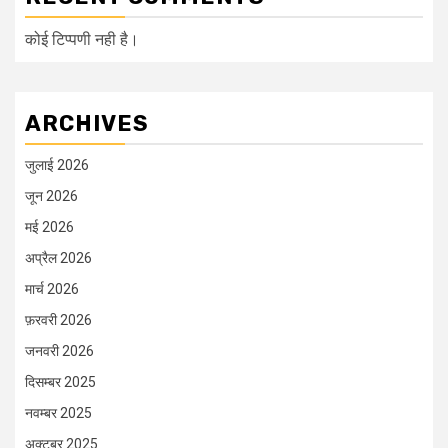
कोई टिप्पणी नही है।
ARCHIVES
जुलाई 2026
जून 2026
मई 2026
अप्रैल 2026
मार्च 2026
फ़रवरी 2026
जनवरी 2026
दिसम्बर 2025
नवम्बर 2025
अक्टूबर 2025