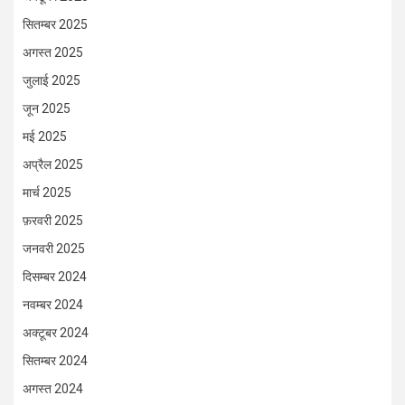
सितम्बर 2025
अगस्त 2025
जुलाई 2025
जून 2025
मई 2025
अप्रैल 2025
मार्च 2025
फ़रवरी 2025
जनवरी 2025
दिसम्बर 2024
नवम्बर 2024
अक्टूबर 2024
सितम्बर 2024
अगस्त 2024