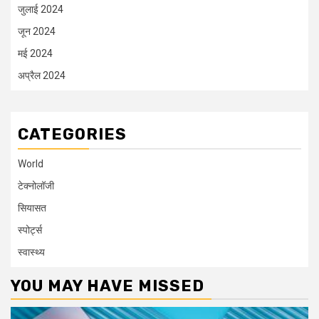
जुलाई 2024
जून 2024
मई 2024
अप्रैल 2024
CATEGORIES
World
टेक्नोलॉजी
सियासत
स्पोर्ट्स
स्वास्थ्य
YOU MAY HAVE MISSED