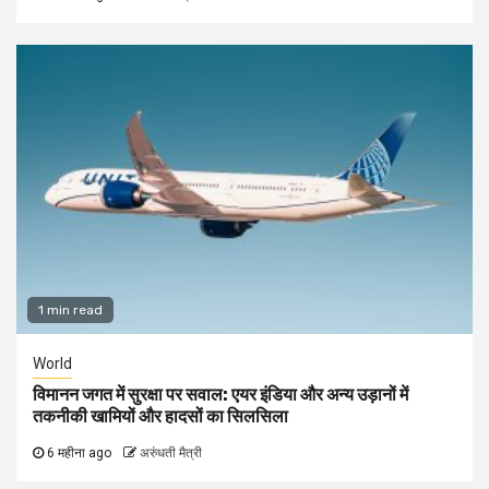
1 min read
World
विमानन जगत में सुरक्षा पर सवाल: एयर इंडिया और अन्य उड़ानों में
तकनीकी खामियों और हादसों का सिलसिला
6 महीना ago
अरुंधती मैत्री