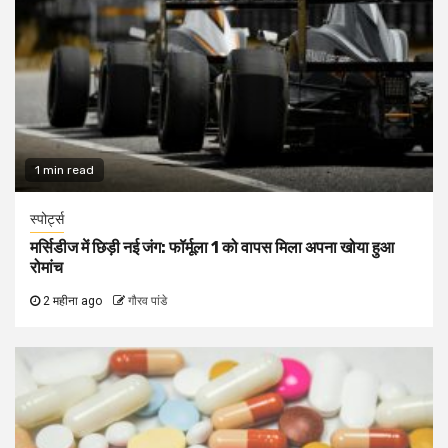
1 min read
स्पोर्ट्स
मर्सिडीज में छिड़ी नई जंग: फॉर्मूला 1 को वापस मिला अपना खोया हुआ
रोमांच
2 महीना ago
गौरव पांडे