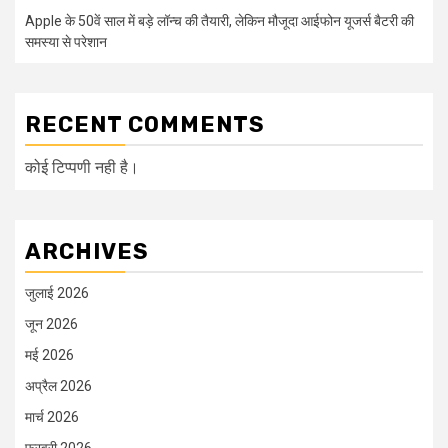
Apple के 50वें साल में बड़े लॉन्च की तैयारी, लेकिन मौजूदा आईफोन यूजर्स बैटरी की
समस्या से परेशान
RECENT COMMENTS
कोई टिप्पणी नही है।
ARCHIVES
जुलाई 2026
जून 2026
मई 2026
अप्रैल 2026
मार्च 2026