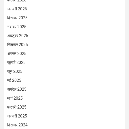
फ़रवरी 2026
जनवरी 2026
दिसम्बर 2025
नवम्बर 2025
अक्टूबर 2025
सितम्बर 2025
अगस्त 2025
जुलाई 2025
जून 2025
मई 2025
अप्रैल 2025
मार्च 2025
फ़रवरी 2025
जनवरी 2025
दिसम्बर 2024