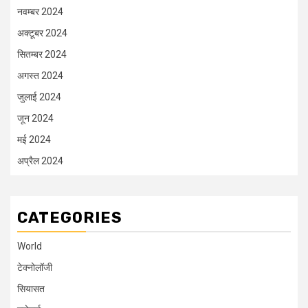
नवम्बर 2024
अक्टूबर 2024
सितम्बर 2024
अगस्त 2024
जुलाई 2024
जून 2024
मई 2024
अप्रैल 2024
CATEGORIES
World
टेक्नोलॉजी
सियासत