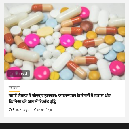
1 min read
स्वास्थ्य
फार्मा सेक्टर में जोरदार हलचल: जगसनपाल के शेयरों में उछाल और
किनिसा की आय में रिकॉर्ड वृद्धि
3 महीना ago
दीपक मिश्रा