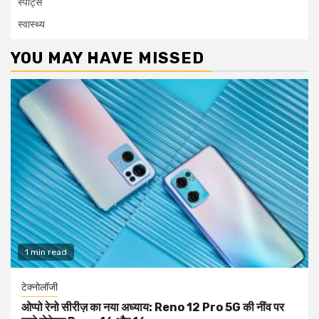
स्पोर्ट्स
स्वास्थ्य
YOU MAY HAVE MISSED
1 min read
टेक्नोलॉजी
ओप्पो रेनो सीरीज़ का नया अध्याय: Reno 12 Pro 5G की नींव पर