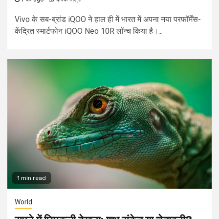
Vivo के सब-ब्रांड iQOO ने हाल ही में भारत में अपना नया परफॉर्मेंस-
केंद्रित स्मार्टफोन iQOO Neo 10R लॉन्च किया है।...
1 min read
World