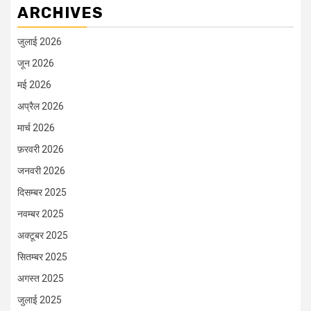
ARCHIVES
जुलाई 2026
जून 2026
मई 2026
अप्रैल 2026
मार्च 2026
फ़रवरी 2026
जनवरी 2026
दिसम्बर 2025
नवम्बर 2025
अक्टूबर 2025
सितम्बर 2025
अगस्त 2025
जुलाई 2025