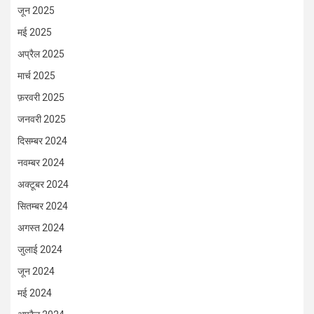
जून 2025
मई 2025
अप्रैल 2025
मार्च 2025
फ़रवरी 2025
जनवरी 2025
दिसम्बर 2024
नवम्बर 2024
अक्टूबर 2024
सितम्बर 2024
अगस्त 2024
जुलाई 2024
जून 2024
मई 2024