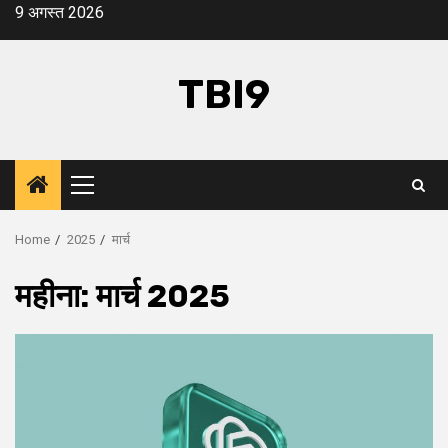
Skip
9 अगस्त 2026
to
content
TBI9
Primary
Menu
Home
2025
मार्च
महीना:
मार्च 2025