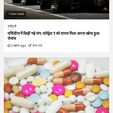
1 min read
स्पोर्ट्स
मर्सिडीज में छिड़ी नई जंग: फॉर्मूला 1 को वापस मिला अपना खोया हुआ
रोमांच
2 महीना ago
गौरव पांडे