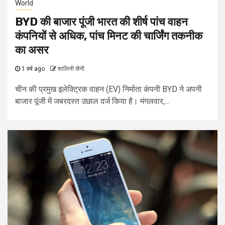
World
BYD की बाजार पूंजी भारत की शीर्ष पांच वाहन
कंपनियों से अधिक, पांच मिनट की चार्जिंग तकनीक
का असर
1 वर्ष ago
शालिनी सैनी
चीन की प्रमुख इलेक्ट्रिक वाहन (EV) निर्माता कंपनी BYD ने अपनी
बाजार पूंजी में जबरदस्त उछाल दर्ज किया है। मंगलवार,...