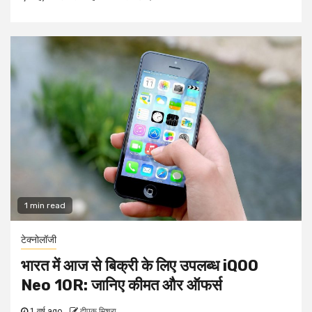
1 min read
टेक्नोलॉजी
भारत में आज से बिक्री के लिए उपलब्ध iQOO
Neo 10R: जानिए कीमत और ऑफर्स
1 वर्ष ago
दीपक मिश्रा