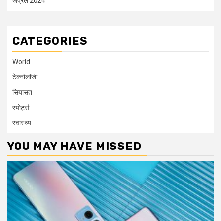
अप्रैल 2024
CATEGORIES
World
टेक्नोलॉजी
सियासत
स्पोर्ट्स
स्वास्थ्य
YOU MAY HAVE MISSED