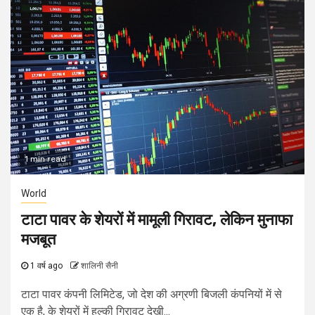
1 min read
World
टाटा पावर के शेयरों में मामूली गिरावट, लेकिन मुनाफा
मजबूत
1 वर्ष ago
शालिनी सैनी
टाटा पावर कंपनी लिमिटेड, जो देश की अग्रणी बिजली कंपनियों में से
एक है, के शेयरों में हल्की गिरावट देखी...