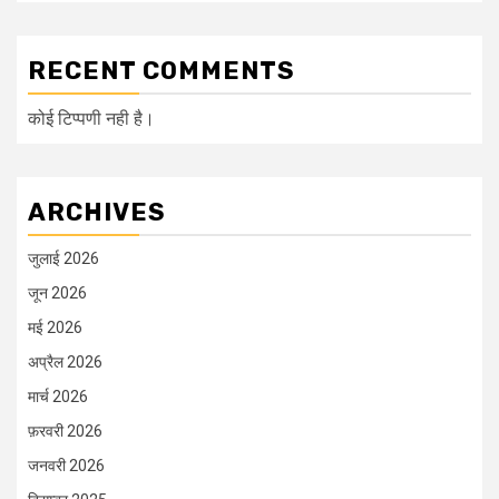
RECENT COMMENTS
कोई टिप्पणी नही है।
ARCHIVES
जुलाई 2026
जून 2026
मई 2026
अप्रैल 2026
मार्च 2026
फ़रवरी 2026
जनवरी 2026