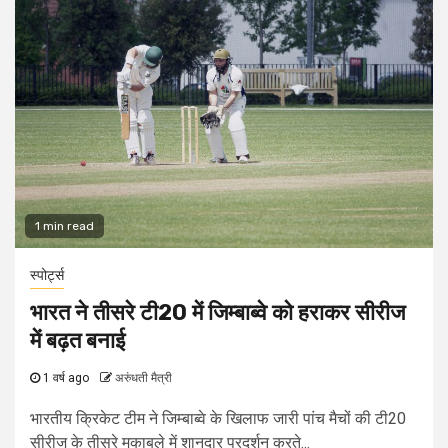
1 min read
स्पोर्ट्स
भारत ने तीसरे टी20 में जिम्बाब्वे को हराकर सीरीज
में बढ़त बनाई
1 वर्ष ago
अरुंधती मैत्री
भारतीय क्रिकेट टीम ने जिम्बाब्वे के खिलाफ जारी पांच मैचों की टी20
सीरीज के तीसरे मुकाबले में शानदार प्रदर्शन करते...