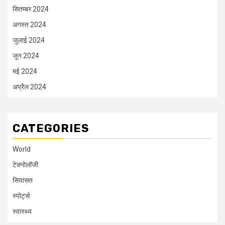
सितम्बर 2024
अगस्त 2024
जुलाई 2024
जून 2024
मई 2024
अप्रैल 2024
CATEGORIES
World
टेक्नोलॉजी
सियासत
स्पोर्ट्स
स्वास्थ्य