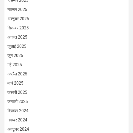
दिसम्बर 2025
नवम्बर 2025
अक्टूबर 2025
सितम्बर 2025
अगस्त 2025
जुलाई 2025
जून 2025
मई 2025
अप्रैल 2025
मार्च 2025
फ़रवरी 2025
जनवरी 2025
दिसम्बर 2024
नवम्बर 2024
अक्टूबर 2024