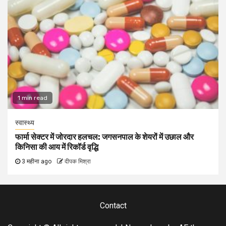
1 min read
स्वास्थ्य
फार्मा सेक्टर में जोरदार हलचल: जगसनपाल के शेयरों में उछाल और
किनिसा की आय में रिकॉर्ड वृद्धि
3 महीना ago
दीपक मिश्रा
Contact