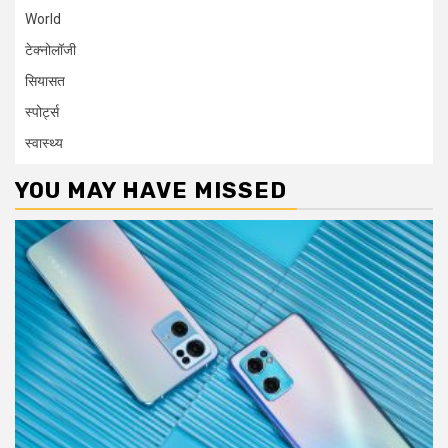
World
टेक्नोलॉजी
सियासत
स्पोर्ट्स
स्वास्थ्य
YOU MAY HAVE MISSED