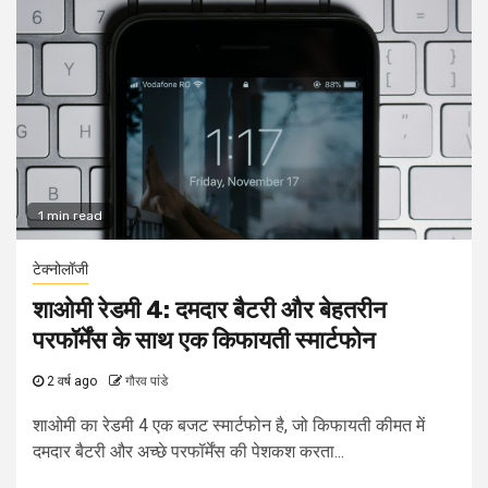
1 min read
टेक्नोलॉजी
शाओमी रेडमी 4: दमदार बैटरी और बेहतरीन
परफॉर्मेंस के साथ एक किफायती स्मार्टफोन
2 वर्ष ago
गौरव पांडे
शाओमी का रेडमी 4 एक बजट स्मार्टफोन है, जो किफायती कीमत में
दमदार बैटरी और अच्छे परफॉर्मेंस की पेशकश करता...