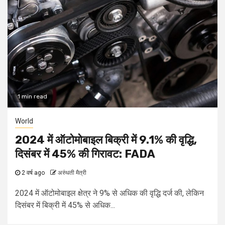
1 min read
World
2024 में ऑटोमोबाइल बिक्री में 9.1% की वृद्धि,
दिसंबर में 45% की गिरावट: FADA
2 वर्ष ago
अरुंधती मैत्री
2024 में ऑटोमोबाइल क्षेत्र ने 9% से अधिक की वृद्धि दर्ज की, लेकिन
दिसंबर में बिक्री में 45% से अधिक...