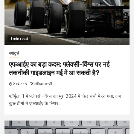
1 min read
स्पोर्ट्स
एफआईए का बड़ा कदम: फ्लेक्सी-विंग्स पर नई
तकनीकी गाइडलाइन मई में आ सकती है?
2 वर्ष ago
मोनिका चटर्जी
फॉर्मूला 1 में फ्लेक्सी-विंग्स का मुद्दा 2024 में फिर चर्चा में आ गया, जब
कुछ टीमों ने एफआईए के स्थिर...