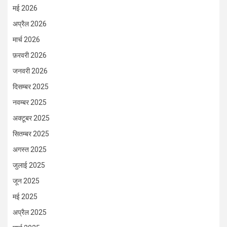
मई 2026
अप्रैल 2026
मार्च 2026
फ़रवरी 2026
जनवरी 2026
दिसम्बर 2025
नवम्बर 2025
अक्टूबर 2025
सितम्बर 2025
अगस्त 2025
जुलाई 2025
जून 2025
मई 2025
अप्रैल 2025