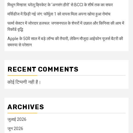
मिथुन मिन्हास: घरेलू क्रिकेट के ‘अनसंग हीरो’ से BCCI के शीर्ष तक का सफर
मर्सिडीज में छिड़ी नई जंग: फॉर्मूला 1 को वापस मिला अपना खोया हुआ रोमांच
फार्मा सेक्टर में जोरदार हलचल: जगसनपाल के शेयरों में उछाल और किनिसा की आय में
रिकॉर्ड वृद्धि
Apple के 50वें साल में बड़े लॉन्च की तैयारी, लेकिन मौजूदा आईफोन यूजर्स बैटरी की
समस्या से परेशान
RECENT COMMENTS
कोई टिप्पणी नही है।
ARCHIVES
जुलाई 2026
जून 2026