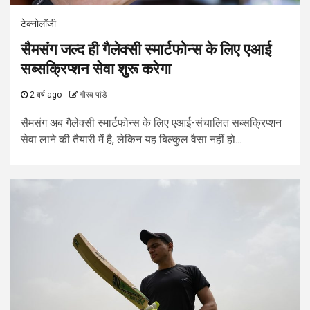
टेक्नोलॉजी
सैमसंग जल्द ही गैलेक्सी स्मार्टफोन्स के लिए एआई
सब्सक्रिप्शन सेवा शुरू करेगा
2 वर्ष ago
गौरव पांडे
सैमसंग अब गैलेक्सी स्मार्टफोन्स के लिए एआई-संचालित सब्सक्रिप्शन
सेवा लाने की तैयारी में है, लेकिन यह बिल्कुल वैसा नहीं हो...