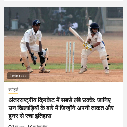
1 min read
स्पोर्ट्स
अंतरराष्ट्रीय क्रिकेट में सबसे लंबे छक्के: जानिए
उन खिलाड़ियों के बारे में जिन्होंने अपनी ताकत और
हुनर से रचा इतिहास
2 वर्ष ago
शालिनी सैनी