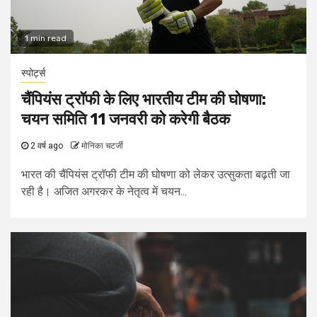
1 min read
स्पोर्ट्स
चैंपियंस ट्रॉफी के लिए भारतीय टीम की घोषणा:
चयन समिति 11 जनवरी को करेगी बैठक
2 वर्ष ago
मोनिका चटर्जी
भारत की चैंपियंस ट्रॉफी टीम की घोषणा को लेकर उत्सुकता बढ़ती जा
रही है। अजित अगरकर के नेतृत्व में चयन...