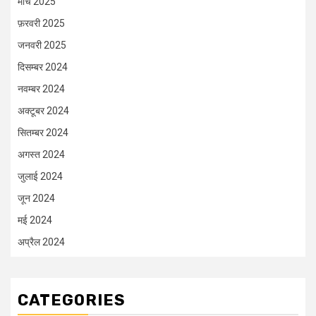
मार्च 2025
फ़रवरी 2025
जनवरी 2025
दिसम्बर 2024
नवम्बर 2024
अक्टूबर 2024
सितम्बर 2024
अगस्त 2024
जुलाई 2024
जून 2024
मई 2024
अप्रैल 2024
CATEGORIES