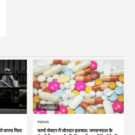
1 min read
स्वास्थ्य
1 को वापस मिला
फार्मा सेक्टर में जोरदार हलचल: जगसनपाल के