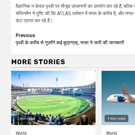
वैज्ञानिक न केवल पृथ्वी पर मौजूद उपकरणों का उपयोग कर रहे हैं, बल्कि
सेलिगमैन ने पुष्टि की कि ATLAS वर्तमान में मंगल के करीब है, और 
डेटा प्राप्त कर रहे हैं।
Continue
Previous
पृथ्वी के करीब से गुज़रेंगे कई क्षुद्रग्रह, नासा ने जारी की जानकारी
Reading
MORE STORIES
1 min read
1 min read
World
World