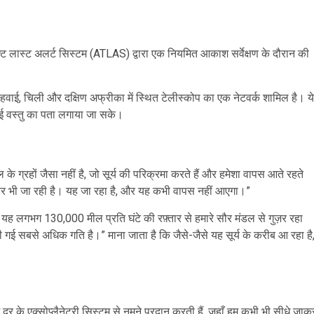
क्ट लास्ट अलर्ट सिस्टम (ATLAS) द्वारा एक नियमित आकाश सर्वेक्षण के दौरान की
 हवाई, चिली और दक्षिण अफ्रीका में स्थित टेलीस्कोप का एक नेटवर्क शामिल है। ये
ुई वस्तु का पता लगाया जा सके।
 के ग्रहों जैसा नहीं है, जो सूर्य की परिक्रमा करते हैं और हमेशा वापस आते रहते
ाहर भी जा रही है। यह जा रहा है, और यह कभी वापस नहीं आएगा।”
 लगभग 130,000 मील प्रति घंटे की रफ़्तार से हमारे सौर मंडल से गुज़र रहा
 गई सबसे अधिक गति है।” माना जाता है कि जैसे-जैसे यह सूर्य के करीब आ रहा है
ें दूर के एक्सोप्लैनेटरी सिस्टम से नमूने प्रदान करती हैं, जहाँ हम कभी भी सीधे जाक