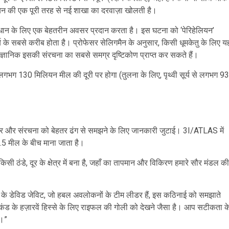
 की एक पूरी तरह से नई शाखा का दरवाज़ा खोलती है।
संधान के लिए एक बेहतरीन अवसर प्रदान करता है। इस घटना को ‘पेरिहेलियन’
्य के सबसे करीब होता है। प्रोफेसर सेलिगमैन के अनुसार, किसी धूमकेतु के लिए य
ज्ञानिक इसकी संरचना का सबसे समग्र दृष्टिकोण प्राप्त कर सकते हैं।
 लगभग 130 मिलियन मील की दूरी पर होगा (तुलना के लिए, पृथ्वी सूर्य से लगभग 93
कार और संरचना को बेहतर ढंग से समझने के लिए जानकारी जुटाई। 3I/ATLAS में
3.5 मील के बीच माना जाता है।
ठंडे, दूर के क्षेत्र में बना है, जहाँ का तापमान और विकिरण हमारे सौर मंडल की
ालय के डेविड जेविट, जो हबल अवलोकनों के टीम लीडर हैं, इस कठिनाई को समझाते
सेकंड के हज़ारवें हिस्से के लिए राइफल की गोली को देखने जैसा है। आप सटीकता क
ी।”