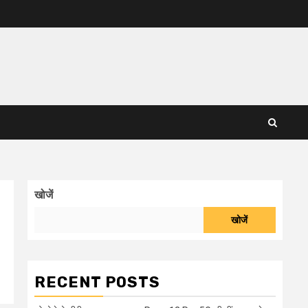
खोजें
खोजें
RECENT POSTS