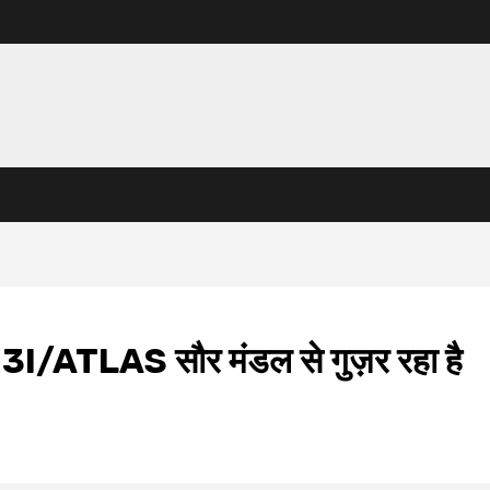
: 3I/ATLAS सौर मंडल से गुज़र रहा है