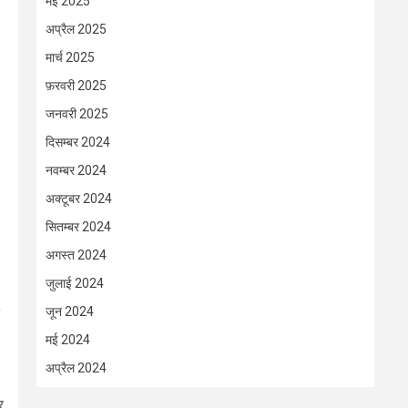
मई 2025
अप्रैल 2025
मार्च 2025
फ़रवरी 2025
जनवरी 2025
दिसम्बर 2024
नवम्बर 2024
अक्टूबर 2024
सितम्बर 2024
अगस्त 2024
जुलाई 2024
,
जून 2024
मई 2024
अप्रैल 2024
र