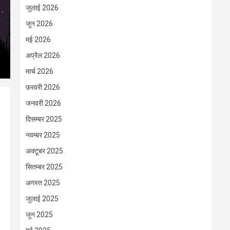
जुलाई 2026
जून 2026
मई 2026
अप्रैल 2026
मार्च 2026
फ़रवरी 2026
जनवरी 2026
दिसम्बर 2025
नवम्बर 2025
अक्टूबर 2025
सितम्बर 2025
अगस्त 2025
जुलाई 2025
जून 2025