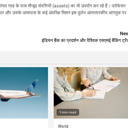
 मंगल ग्रह के पास मौजूद संपत्तियों (assets) का भी उपयोग कर रहे हैं। प्रोफेसर
मंगल पर और उसके आसपास के कई अंतरिक्ष मिशन इस दुर्लभ अंतरतारकीय आंगतुक पर
Nex
इंडियन बैंक का प्रदर्शन और वैश्विक एसएमई बैंकिंग ट्रें
1 min read
World