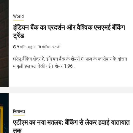
World
इंडियन बैंक का प्रदर्शन और वैश्विक एसएमई बैंकिंग
ट्रेंड
9 महीना ago
मोनिका चटर्जी
घरेलू बैंकिंग क्षेत्र में, इंडियन बैंक के शेयरों में आज के कारोबार के दौरान
मामूली हलचल देखी गई। शेयर 1.96...
सियासत
एटीएम का नया मतलब: बैंकिंग से लेकर हवाई यातायात
तक