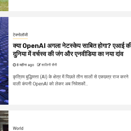
टेक्नोलॉजी
क्या OpenAI अगला नेटस्केप साबित होगा? एआई क
दुनिया में वर्चस्व की जंग और एनवीडिया का नया दांव
8 महीना ago
शालिनी सैनी
कृत्रिम बुद्धिमत्ता (AI) के क्षेत्र में पिछले तीन सालों से एकछत्र राज करने
वाली कंपनी OpenAI को लेकर अब निवेशकों...
World