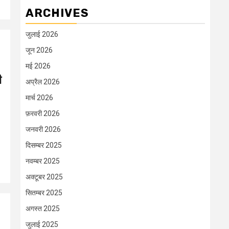
ARCHIVES
जुलाई 2026
जून 2026
मई 2026
ी
अप्रैल 2026
मार्च 2026
फ़रवरी 2026
जनवरी 2026
दिसम्बर 2025
नवम्बर 2025
अक्टूबर 2025
सितम्बर 2025
अगस्त 2025
जुलाई 2025