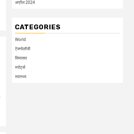
अप्रैल 2024
CATEGORIES
World
टेक्नोलॉजी
सियासत
स्पोर्ट्स
स्वास्थ्य
ड