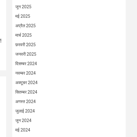
जून 2025
मई 2025
अप्रैल 2025
मार्च 2025
ं
फ़रवरी 2025
जनवरी 2025
दिसम्बर 2024
नवम्बर 2024
अक्टूबर 2024
सितम्बर 2024
अगस्त 2024
जुलाई 2024
जून 2024
मई 2024