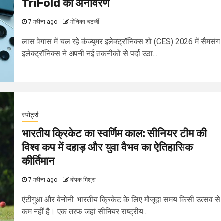
TriFold का अनावरण
7 महीना ago
मोनिका चटर्जी
लास वेगास में चल रहे कंज्यूमर इलेक्ट्रॉनिक्स शो (CES) 2026 में सैमसंग
इलेक्ट्रॉनिक्स ने अपनी नई तकनीकों से पर्दा उठा...
स्पोर्ट्स
भारतीय क्रिकेट का स्वर्णिम काल: सीनियर टीम की
विश्व कप में दहाड़ और युवा वैभव का ऐतिहासिक
कीर्तिमान
7 महीना ago
दीपक मिश्रा
एंटीगुआ और बेनोनी: भारतीय क्रिकेट के लिए मौजूदा समय किसी उत्सव से
कम नहीं है। एक तरफ जहां सीनियर राष्ट्रीय...