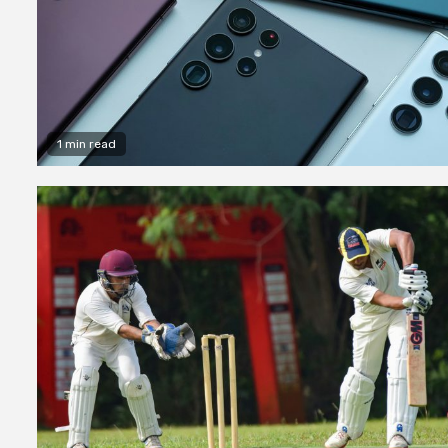
1 min read