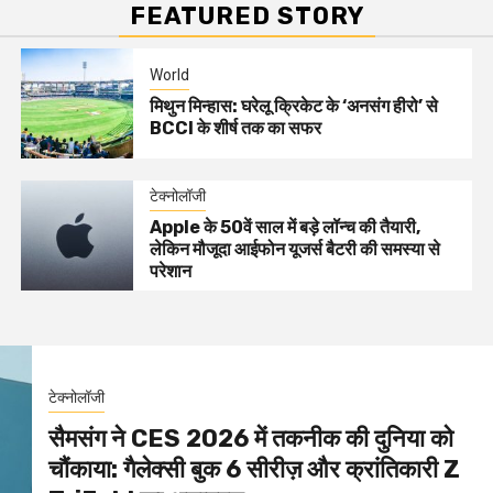
FEATURED STORY
World
मिथुन मिन्हास: घरेलू क्रिकेट के ‘अनसंग हीरो’ से
BCCI के शीर्ष तक का सफर
टेक्नोलॉजी
Apple के 50वें साल में बड़े लॉन्च की तैयारी,
लेकिन मौजूदा आईफोन यूजर्स बैटरी की समस्या से
परेशान
टेक्नोलॉजी
सैमसंग ने CES 2026 में तकनीक की दुनिया को
चौंकाया: गैलेक्सी बुक 6 सीरीज़ और क्रांतिकारी Z