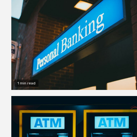
1 min read