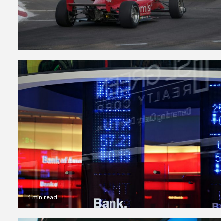
1 min read