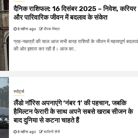
दैनिक राशिफल: 16 दिसंबर 2025 – निवेश, करियर
और पारिवारिक जीवन में बदलाव के संकेत
8 महीना ago
दीपक मिश्रा
ग्रह-नक्षत्रों की चाल आज सभी बारह राशियों के जीवन में महत्वपूर्ण बदलावो
की ओर इशारा कर रही है। आज का...
स्पोर्ट्स
लैंडो नॉरिस अपनाएंगे ‘नंबर 1’ की पहचान, जबकि
हैमिल्टन फेरारी के साथ अपने सबसे खराब सीजन के
बाद दुनिया से कटना चाहते हैं
8 महीना ago
शालिनी सैनी