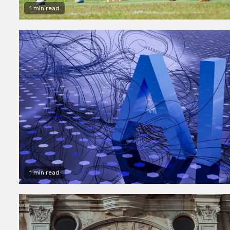
1 min read
1 min read