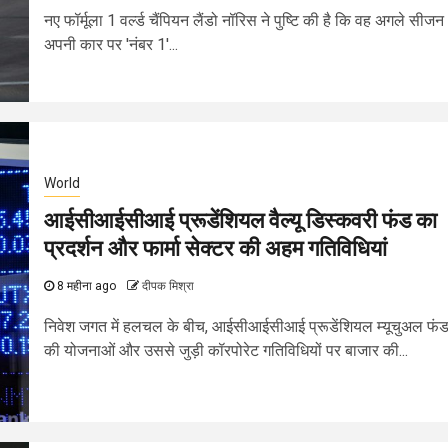
नए फॉर्मूला 1 वर्ल्ड चैंपियन लैंडो नॉरिस ने पुष्टि की है कि वह अगले सीजन
अपनी कार पर 'नंबर 1'...
World
आईसीआईसीआई प्रूडेंशियल वैल्यू डिस्कवरी फंड का
प्रदर्शन और फार्मा सेक्टर की अहम गतिविधियां
8 महीना ago
दीपक मिश्रा
निवेश जगत में हलचल के बीच, आईसीआईसीआई प्रूडेंशियल म्यूचुअल फं
की योजनाओं और उससे जुड़ी कॉरपोरेट गतिविधियों पर बाजार की...