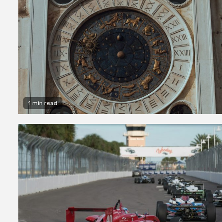
1 min read