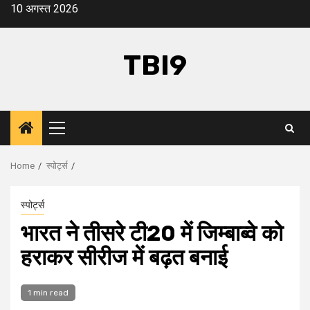
Skip
10 अगस्त 2026
to
content
TBI9
Primary
Menu
Home
स्पोर्ट्स
स्पोर्ट्स
भारत ने तीसरे टी20 में जिम्बाब्वे को
हराकर सीरीज में बढ़त बनाई
1 min read