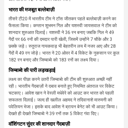
भारत की मजबूत बल्लेबाज़ी
तीसरे टी20 में भारतीय टीम ने टॉस जीतकर पहले बल्लेबाज़ी करने का
फैसला किया। कप्तान शुभमन गिल और यशस्वी जायसवाल ने टीम को
शानदार शुरुआत दिलाई। यशस्वी ने 36 रन बनाए जबकि गिल ने 49
गेंदों पर 66 रनों की दमदार पारी खेली, जिसमें उन्होंने 7 चौके और 3
छक्के जड़े। रुतुराज गायकवाड़ भी बेहतरीन लय में नजर आए और 28
गेंदों में 49 रन जोड़े। भारत ने 20 ओवर में 4 विकेट के नुकसान पर कुल
182 रन बनाए और जिम्बाब्वे को 183 रनों का लक्ष्य दिया।
जिम्बाब्वे की पारी लड़खड़ाई
लक्ष्य का पीछा करने उतरी जिम्बाब्वे की टीम की शुरुआत अच्छी नहीं
रही। भारतीय गेंदबाज़ों ने दबाव बनाते हुए नियमित अंतराल पर विकेट
चटकाए। आवेश खान ने वेस्ली मधेवेरे को आउट कर भारत को पहली
सफलता दिलाई। जल्द ही खलील अहमद ने तदिवानाशे मारुमनी को
पवेलियन भेजा। इसके बाद आवेश ने ब्रायन बेनेट को भी आउट किया।
देखते ही देखते जिम्बाब्वे ने 39 रनों तक 5 विकेट गंवा दिए।
वॉशिंगटन सुंदर की शानदार गेंदबाज़ी