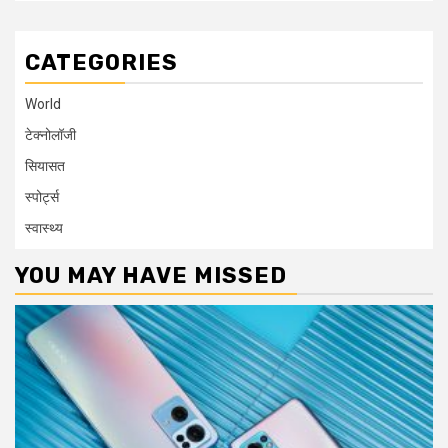
CATEGORIES
World
टेक्नोलॉजी
सियासत
स्पोर्ट्स
स्वास्थ्य
YOU MAY HAVE MISSED