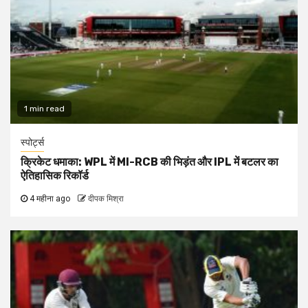
1 min read
स्पोर्ट्स
क्रिकेट धमाका: WPL में MI-RCB की भिड़ंत और IPL में बटलर का
ऐतिहासिक रिकॉर्ड
4 महीना ago
दीपक मिश्रा