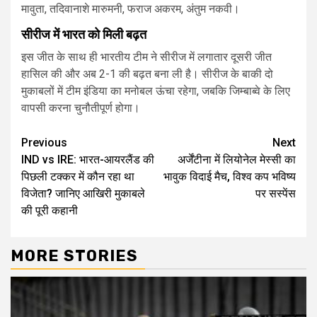
मावुता, तदिवानाशे मारुमनी, फराज अकरम, अंतुम नकवी।
सीरीज में भारत को मिली बढ़त
इस जीत के साथ ही भारतीय टीम ने सीरीज में लगातार दूसरी जीत
हासिल की और अब 2-1 की बढ़त बना ली है। सीरीज के बाकी दो
मुकाबलों में टीम इंडिया का मनोबल ऊंचा रहेगा, जबकि जिम्बाब्वे के लिए
वापसी करना चुनौतीपूर्ण होगा।
Continue
Previous
Next
IND vs IRE: भारत-आयरलैंड की
अर्जेंटीना में लियोनेल मेस्सी का
Reading
पिछली टक्कर में कौन रहा था
भावुक विदाई मैच, विश्व कप भविष्य
विजेता? जानिए आखिरी मुकाबले
पर सस्पेंस
की पूरी कहानी
MORE STORIES