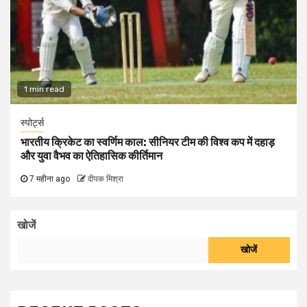
1 min read
स्पोर्ट्स
भारतीय क्रिकेट का स्वर्णिम काल: सीनियर टीम की विश्व कप में दहाड़
और युवा वैभव का ऐतिहासिक कीर्तिमान
7 महीना ago
दीपक मिश्रा
खोजें
खोजें