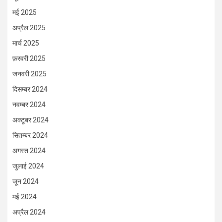
मई 2025
अप्रैल 2025
मार्च 2025
फ़रवरी 2025
जनवरी 2025
दिसम्बर 2024
नवम्बर 2024
अक्टूबर 2024
सितम्बर 2024
अगस्त 2024
जुलाई 2024
जून 2024
मई 2024
अप्रैल 2024