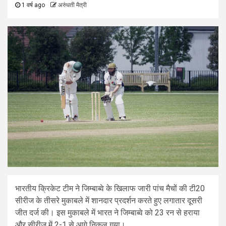
1 वर्ष ago
अरुंधती मैत्री
भारतीय क्रिकेट टीम ने जिम्बाब्वे के खिलाफ जारी पांच मैचों की टी20
सीरीज के तीसरे मुकाबले में शानदार प्रदर्शन करते हुए लगातार दूसरी
जीत दर्ज की। इस मुकाबले में भारत ने जिम्बाब्वे को 23 रन से हराया
और सीरीज में 2-1 से आगे निकल गया।