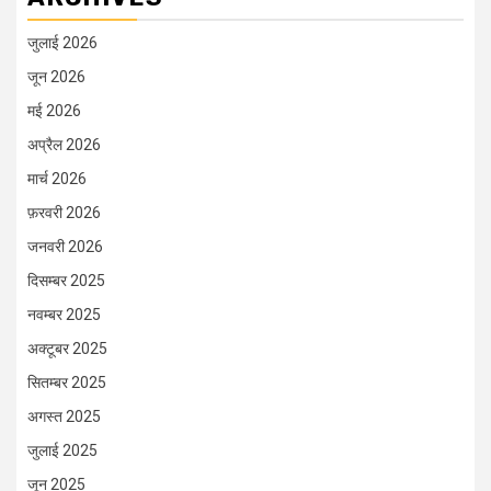
जुलाई 2026
जून 2026
मई 2026
अप्रैल 2026
मार्च 2026
फ़रवरी 2026
जनवरी 2026
दिसम्बर 2025
नवम्बर 2025
अक्टूबर 2025
सितम्बर 2025
अगस्त 2025
जुलाई 2025
जून 2025