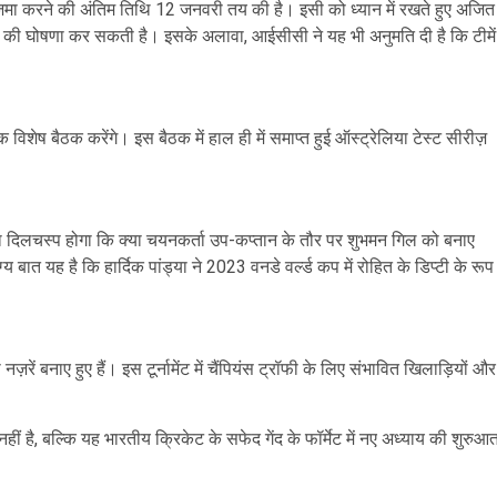
 जमा करने की अंतिम तिथि 12 जनवरी तय की है। इसी को ध्यान में रखते हुए अजित
 घोषणा कर सकती है। इसके अलावा, आईसीसी ने यह भी अनुमति दी है कि टीमें
शेष बैठक करेंगे। इस बैठक में हाल ही में समाप्त हुई ऑस्ट्रेलिया टेस्ट सीरीज़
ा दिलचस्प होगा कि क्या चयनकर्ता उप-कप्तान के तौर पर शुभमन गिल को बनाए
 बात यह है कि हार्दिक पांड्या ने 2023 वनडे वर्ल्ड कप में रोहित के डिप्टी के रूप
ज़रें बनाए हुए हैं। इस टूर्नामेंट में चैंपियंस ट्रॉफी के लिए संभावित खिलाड़ियों और
ै, बल्कि यह भारतीय क्रिकेट के सफेद गेंद के फॉर्मेट में नए अध्याय की शुरुआ