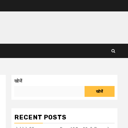
खोजें
खोजें
RECENT POSTS