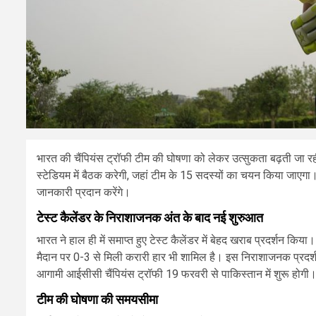
भारत की चैंपियंस ट्रॉफी टीम की घोषणा को लेकर उत्सुकता बढ़ती जा रह
स्टेडियम में बैठक करेगी, जहां टीम के 15 सदस्यों का चयन किया जाएगा
जानकारी प्रदान करेंगे।
टेस्ट कैलेंडर के निराशाजनक अंत के बाद नई शुरुआत
भारत ने हाल ही में समाप्त हुए टेस्ट कैलेंडर में बेहद खराब प्रदर्शन किया।
मैदान पर 0-3 से मिली करारी हार भी शामिल है। इस निराशाजनक प्रदर्शन 
आगामी आईसीसी चैंपियंस ट्रॉफी 19 फरवरी से पाकिस्तान में शुरू होगी। हा
टीम की घोषणा की समयसीमा