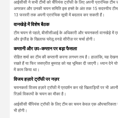
आईसीसी ने सभी टीमों को चैंपियंस ट्रॉफी के लिए अपनी प्रारंभिक टीम
अगरकर और उनकी चयन समिति इस हफ्ते के अंत तक 15 सदस्यीय टीम की
13 फरवरी तक अपनी प्रारंभिक सूची में बदलाव कर सकती हैं।
वानखेड़े में विशेष बैठक
टीम चयन से पहले, बीसीसीआई के अधिकारी और चयनकर्ता वानखेड़े में एक वि
और इंग्लैंड के खिलाफ घरेलू वनडे सीरीज़ पर चर्चा होगी।
कप्तानी और उप-कप्तान पर बड़ा फैसला
रोहित शर्मा का टीम की कप्तानी करना लगभग तय है। हालांकि, यह देखन
रखते हैं या फिर जसप्रीत बुमराह को यह भूमिका दी जाएगी। ध्यान देने योग्य
में काम किया था।
विजय हज़ारे ट्रॉफी पर नज़र
चयनकर्ता विजय हज़ारे ट्रॉफी में प्रदर्शन कर रहे खिलाड़ियों पर भी अपनी न
रिज़र्व विकल्पों के चयन का मौका है।
आईसीसी चैंपियंस ट्रॉफी के लिए टीम का चयन केवल एक औपचारिकता नहीं ह
भी होगी।