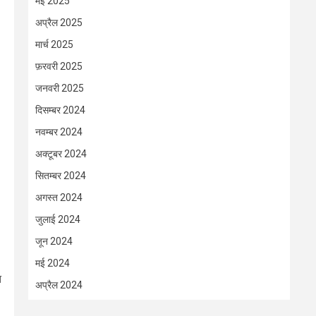
मई 2025
अप्रैल 2025
मार्च 2025
फ़रवरी 2025
जनवरी 2025
दिसम्बर 2024
नवम्बर 2024
अक्टूबर 2024
सितम्बर 2024
अगस्त 2024
जुलाई 2024
जून 2024
मई 2024
त
अप्रैल 2024