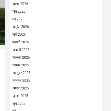
जुलाई 2026
जून 2026
मई 2026
अप्रैल 2026
मार्च 2026
फ़रवरी 2026
जनवरी 2026
दिसम्बर 2025
नवम्बर 2025
अक्टूबर 2025
सितम्बर 2025
अगस्त 2025
जुलाई 2025
जून 2025