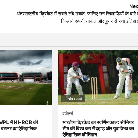
Nex
अंतरराष्ट्रीय क्रिकेट में सबसे लंबे छक्के: जानिए उन खिलाड़ियों के बारे मे
जिन्होंने अपनी ताकत और हुनर से रचा इतिहा
1 min read
स्पोर्ट्स
 WPL में MI-RCB की
भारतीय क्रिकेट का स्वर्णिम काल: सीनियर
ें बटलर का ऐतिहासिक
टीम की विश्व कप में दहाड़ और युवा वैभव का
ऐतिहासिक कीर्तिमान