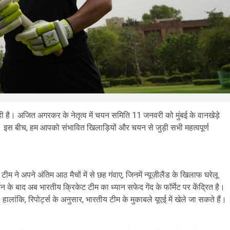
ी है। अजित अगरकर के नेतृत्व में चयन समिति 11 जनवरी को मुंबई के वानखेड़े
। इस बीच, हम आपको संभावित खिलाड़ियों और चयन से जुड़ी सभी महत्वपूर्ण
 टीम ने अपने अंतिम आठ मैचों में से छह गंवाए, जिनमें न्यूज़ीलैंड के खिलाफ घरेलू
के बाद अब भारतीय क्रिकेट टीम का ध्यान सफेद गेंद के फॉर्मेट पर केंद्रित है।
लांकि, रिपोर्ट्स के अनुसार, भारतीय टीम के मुकाबले यूएई में खेले जा सकते हैं।