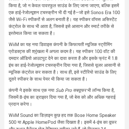
किया है, जो न केवल पावरफुल साउंड के लिए जाना जाएगा, बल्कि इसमें
एक हाई-रेजोल्यूशन टचस्क्रीन भी दी गई है—जो इसे Sonos Era 100
जैसे Wi-Fi स्पीकरों से अलग बनाती है। यह स्पीकर वॉयस असिस्टेंट
कंट्रोल के साथ भी आता है, जिससे इसे आसान और स्मार्ट तरीके से
इस्तेमाल किया जा सकता है।
WiiM का यह नया डिवाइस कंपनी के किफायती म्यूजिक स्ट्रीमिंग
प्रोडक्ट्स की श्रृंखला में अगला कदम है। यह स्पीकर 100 वॉट की
दमदार ऑडियो आउटपुट देने का दावा करता है और इसके फ्रंट में 1.8
इंच का हाई-रेजोल्यूशन टचस्क्रीन दिया गया है, जिससे यूजर आसानी से
म्यूजिक कंट्रोल कर सकता है। साथ ही, इसे स्टीरियो साउंड के लिए
दूसरे स्पीकर के साथ पेयर भी किया जा सकता है।
कंपनी ने इसके साथ एक नया
Sub Pro सबवूफर
भी लॉन्च किया है,
जिसमें 8-इंच का ड्राइवर दिया गया है, जो बेस को और अधिक गहराई
प्रदान करेगा।
WiiM Sound का डिज़ाइन कुछ हद तक Bose Home Speaker
500 या Apple HomePod जैसा दिखता है। इसमें 4-इंच का वूफर