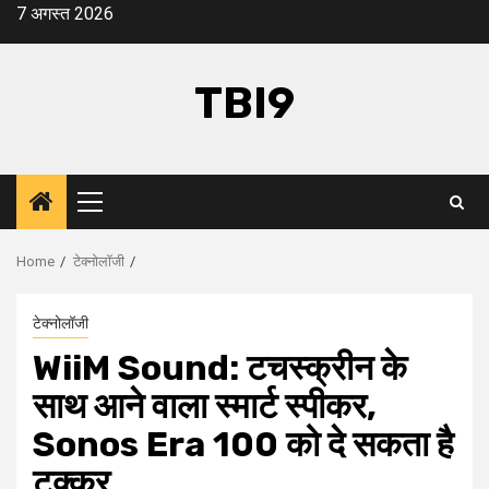
Skip
7 अगस्त 2026
to
content
TBI9
Primary
Menu
Home
टेक्नोलॉजी
टेक्नोलॉजी
WiiM Sound: टचस्क्रीन के
साथ आने वाला स्मार्ट स्पीकर,
Sonos Era 100 को दे सकता है
टक्कर