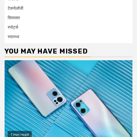
टेक्नोलॉजी
सियासत
स्पोर्ट्स
स्वास्थ्य
YOU MAY HAVE MISSED
1 min read