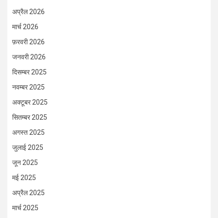
अप्रैल 2026
मार्च 2026
फ़रवरी 2026
जनवरी 2026
दिसम्बर 2025
नवम्बर 2025
अक्टूबर 2025
सितम्बर 2025
अगस्त 2025
जुलाई 2025
जून 2025
मई 2025
अप्रैल 2025
मार्च 2025