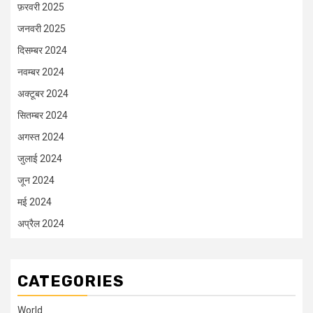
फ़रवरी 2025
जनवरी 2025
दिसम्बर 2024
नवम्बर 2024
अक्टूबर 2024
सितम्बर 2024
अगस्त 2024
जुलाई 2024
जून 2024
मई 2024
अप्रैल 2024
CATEGORIES
World