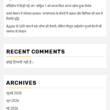
मर्सिडीज में छिड़ी नई जंग: फॉर्मूला 1 को वापस मिला अपना खोया हुआ रोमांच
फार्मा सेक्टर में जोरदार हलचल: जगसनपाल के शेयरों में उछाल और किनिसा की आय में
रिकॉर्ड वृद्धि
Apple के 50वें साल में बड़े लॉन्च की तैयारी, लेकिन मौजूदा आईफोन यूजर्स बैटरी की
समस्या से परेशान
RECENT COMMENTS
कोई टिप्पणी नही है।
ARCHIVES
जुलाई 2026
जून 2026
मई 2026