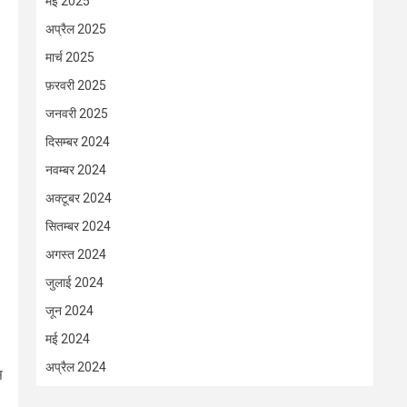
मई 2025
अप्रैल 2025
मार्च 2025
फ़रवरी 2025
जनवरी 2025
दिसम्बर 2024
नवम्बर 2024
अक्टूबर 2024
सितम्बर 2024
अगस्त 2024
जुलाई 2024
जून 2024
मई 2024
अप्रैल 2024
स