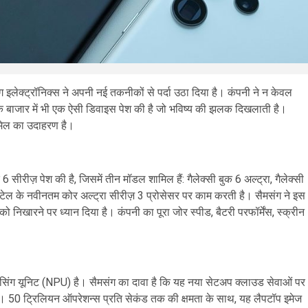
ग इलेक्ट्रॉनिक्स ने अपनी नई तकनीकों से पर्दा उठा दिया है। कंपनी ने न केवल
न के बाजार में भी एक ऐसी डिवाइस पेश की है जो भविष्य की झलक दिखलाती है।
मेल का उदाहरण है।
 सीरीज़ पेश की है, जिसमें तीन मॉडल शामिल हैं: गैलेक्सी बुक 6 अल्ट्रा, गैलेक्सी
ज इंटेल के नवीनतम कोर अल्ट्रा सीरीज़ 3 प्रोसेसर पर काम करती है। सैमसंग ने इस
निखारने पर ध्यान दिया है। कंपनी का पूरा जोर स्पीड, बैटरी परफॉर्मेंस, स्क्रीन
ोसेसिंग यूनिट (NPU) है। सैमसंग का दावा है कि यह नया सेटअप क्लाउड सेवाओं पर
म है। 50 ट्रिलियन ऑपरेशन्स प्रति सेकंड तक की क्षमता के साथ, यह लैपटॉप इमेज