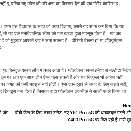
 है, बल्कि यह फोन की परिभाषा को विस्तार देने की एक गंभीर कोशिश है।
ा है। हमने इस डिवाइस के साथ जो वक्त बिताया, उसने यह साफ कर दिया कि यह
 हैं, तो यह एक मनोवैज्ञानिक सीमा को पार करता हुआ महसूस होता है। यह अब
है जो मुड़कर आपकी जेब में समा सकता है। वीडियो देखना हो या डॉक्यूमेंट्स
है।
 एक बिल्कुल अलग लीग में नजर आता है। फोल्डेबल फोन्स हमेशा से मल्टीटास्किंग
। इस पर आप एक साथ तीन ऐप्स चला सकते हैं और यह बिल्कुल भी अजीब नहीं
ीन पर जगह की कमी महसूस नहीं होती। ऐप्स एक-दूसरे से जगह के लिए लड़ते नहीं,
वह डिवाइस बना दिया है जिसका वादा फोल्डेबल तकनीक ने सालों पहले किया था।
Nex
ी जंग
वीवो फैंस के लिए डबल ट्रीट: नए Y51 Pro 5G की धमाकेदार एंट्री औ
Y400 Pro 5G पर मिल रही है भारी छू