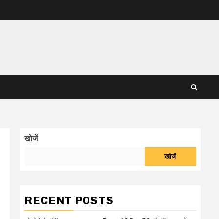
खोजें
खोजें
RECENT POSTS