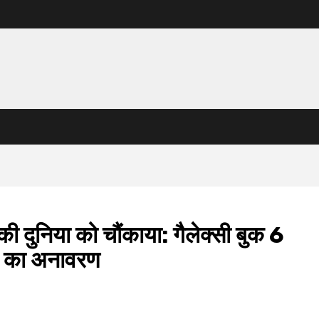
दुनिया को चौंकाया: गैलेक्सी बुक 6
d का अनावरण