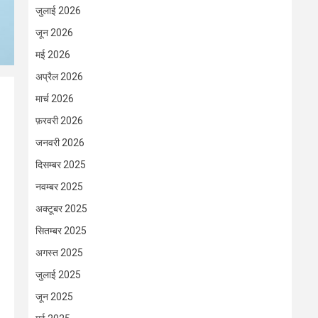
जुलाई 2026
जून 2026
मई 2026
अप्रैल 2026
मार्च 2026
फ़रवरी 2026
जनवरी 2026
दिसम्बर 2025
नवम्बर 2025
अक्टूबर 2025
सितम्बर 2025
अगस्त 2025
जुलाई 2025
जून 2025