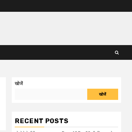
खोजें
खोजें
RECENT POSTS