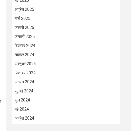
मई 2025
अप्रैल 2025
मार्च 2025
फ़रवरी 2025
जनवरी 2025
दिसम्बर 2024
नवम्बर 2024
अक्टूबर 2024
सितम्बर 2024
अगस्त 2024
जुलाई 2024
जून 2024
ी
मई 2024
अप्रैल 2024