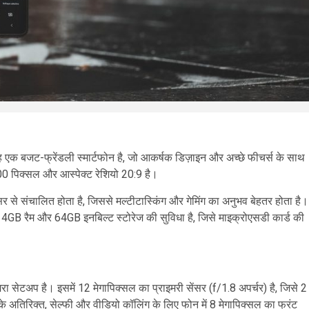
 बजट-फ्रेंडली स्मार्टफोन है, जो आकर्षक डिज़ाइन और अच्छे फीचर्स के साथ
00 पिक्सल और आस्पेक्ट रेशियो 20:9 है।
 से संचालित होता है, जिससे मल्टीटास्किंग और गेमिंग का अनुभव बेहतर होता है।
 4GB रैम और 64GB इनबिल्ट स्टोरेज की सुविधा है, जिसे माइक्रोएसडी कार्ड की
रा सेटअप है। इसमें 12 मेगापिक्सल का प्राइमरी सेंसर (f/1.8 अपर्चर) है, जिसे 2
के अतिरिक्त, सेल्फी और वीडियो कॉलिंग के लिए फोन में 8 मेगापिक्सल का फ्रंट