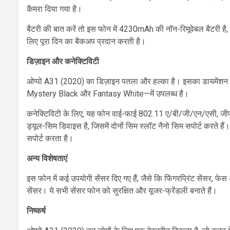
कैमरा दिया गया है।
बैटरी की बात करें तो इस फोन में 4230mAh की नॉन-रिमूवेबल बैटरी है
लिए पूरा दिन का बैकअप प्रदान करती है।
डिज़ाइन और कनेक्टिविटी
ओप्पो A31 (2020) का डिज़ाइन पतला और हल्का है। इसका डायमेंशन 
Mystery Black और Fantasy White—में उपलब्ध है।
कनेक्टिविटी के लिए, यह फोन वाई-फाई 802.11 ए/बी/जी/एन/एसी, जीपीए
ड्यूल-सिम डिवाइस है, जिसमें दोनों सिम स्लॉट नैनो सिम सपोर्ट करते हैं
सपोर्ट करता है।
अन्य विशेषताएं
इस फोन में कई उपयोगी सेंसर दिए गए हैं, जैसे कि फिंगरप्रिंट सेंसर, फ
सेंसर। ये सभी सेंसर फोन को सुरक्षित और यूजर-फ्रेंडली बनाते हैं।
निष्कर्ष