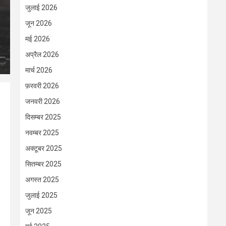
जुलाई 2026
जून 2026
मई 2026
अप्रैल 2026
मार्च 2026
फ़रवरी 2026
जनवरी 2026
दिसम्बर 2025
नवम्बर 2025
अक्टूबर 2025
सितम्बर 2025
अगस्त 2025
जुलाई 2025
जून 2025