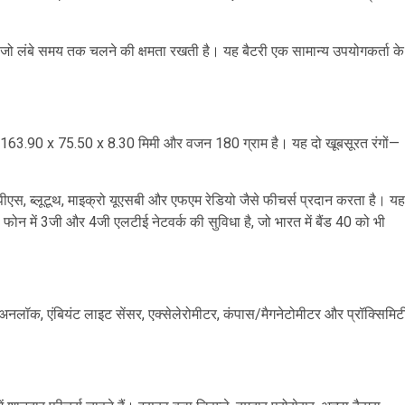
, जो लंबे समय तक चलने की क्षमता रखती है। यह बैटरी एक सामान्य उपयोगकर्ता के
163.90 x 75.50 x 8.30 मिमी और वजन 180 ग्राम है। यह दो खूबसूरत रंगों—
स, ब्लूटूथ, माइक्रो यूएसबी और एफएम रेडियो जैसे फीचर्स प्रदान करता है। यह
। फोन में 3जी और 4जी एलटीई नेटवर्क की सुविधा है, जो भारत में बैंड 40 को भी
ेस अनलॉक, एंबियंट लाइट सेंसर, एक्सेलेरोमीटर, कंपास/मैगनेटोमीटर और प्रॉक्सिमिट