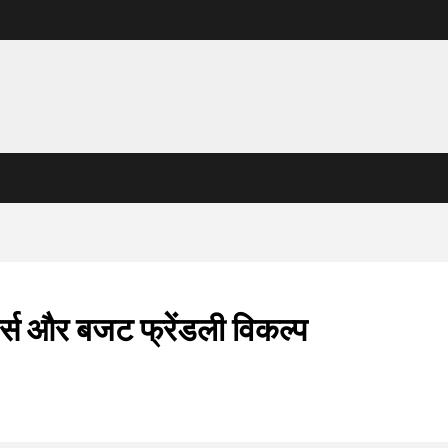
स और बजट फ्रेंडली विकल्प