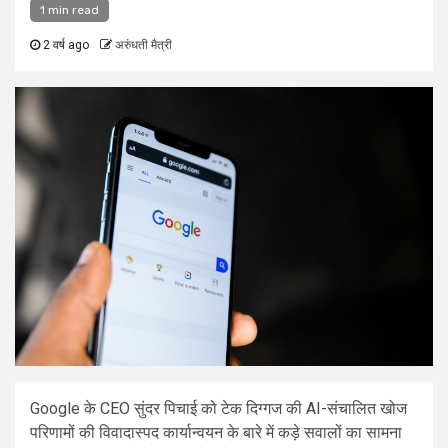
1 min read
2 वर्ष ago
अरुंधती मैत्री
Google के CEO सुंदर पिचाई को टेक दिग्गज की AI-संचालित खोज
परिणामों की विवादास्पद कार्यान्वयन के बारे में कड़े सवालों का सामना