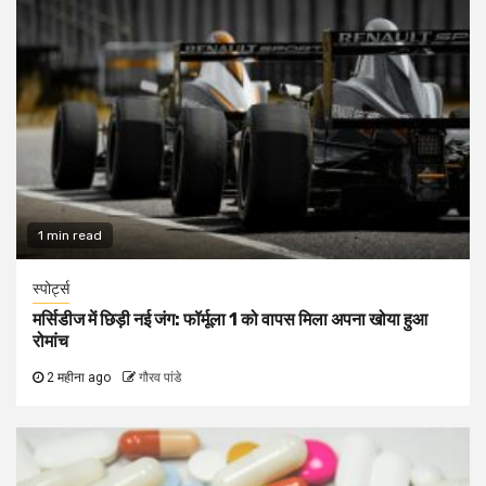
1 min read
स्पोर्ट्स
मर्सिडीज में छिड़ी नई जंग: फॉर्मूला 1 को वापस मिला अपना खोया हुआ
रोमांच
2 महीना ago
गौरव पांडे