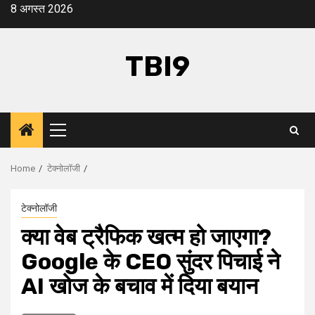
Skip
8 अगस्त 2026
to
content
TBI9
Primary
Menu
Home
टेक्नोलॉजी
टेक्नोलॉजी
क्या वेब ट्रैफिक खत्म हो जाएगा?
Google के CEO सुंदर पिचाई ने
AI खोज के बचाव में दिया बयान