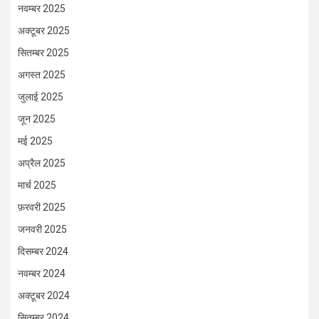
नवम्बर 2025
अक्टूबर 2025
सितम्बर 2025
अगस्त 2025
जुलाई 2025
जून 2025
मई 2025
अप्रैल 2025
मार्च 2025
फ़रवरी 2025
जनवरी 2025
दिसम्बर 2024
नवम्बर 2024
अक्टूबर 2024
सितम्बर 2024