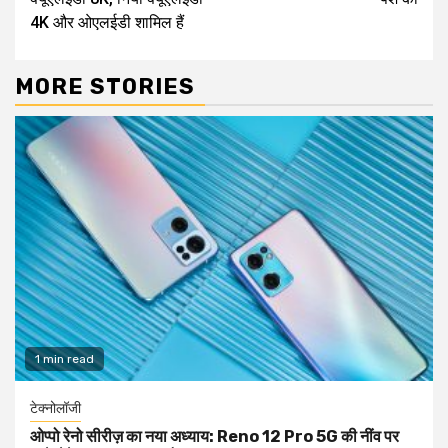
4K और ओएलईडी शामिल हैं
MORE STORIES
1 min read
टेक्नोलॉजी
ओप्पो रेनो सीरीज़ का नया अध्याय: Reno 12 Pro 5G की नींव पर