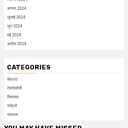
अगस्त 2024
जुलाई 2024
जून 2024
मई 2024
अप्रैल 2024
CATEGORIES
World
टेक्नोलॉजी
सियासत
स्पोर्ट्स
स्वास्थ्य