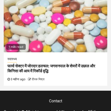
1 min read
स्वास्थ्य
फार्मा सेक्टर में जोरदार हलचल: जगसनपाल के शेयरों में उछाल और
किनिसा की आय में रिकॉर्ड वृद्धि
3 महीना ago
दीपक मिश्रा
Contact