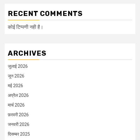
RECENT COMMENTS
कोई टिप्पणी नही है।
ARCHIVES
जुलाई 2026
जून 2026
मई 2026
अप्रैल 2026
मार्च 2026
फ़रवरी 2026
जनवरी 2026
दिसम्बर 2025